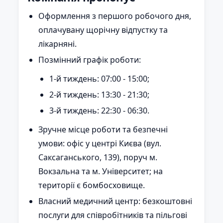
Оформлення з першого робочого дня,
оплачувану щорічну відпустку та
лікарняні.
Позмінний графік роботи:
1-й тиждень: 07:00 - 15:00;
2-й тиждень: 13:30 - 21:30;
3-й тиждень: 22:30 - 06:30.
Зручне місце роботи та безпечні
умови: офіс у центрі Києва (вул.
Саксаганського, 139), поруч м.
Вокзальна та м. Університет; на
території є бомбосховище.
Власний медичний центр: безкоштовні
послуги для співробітників та пільгові