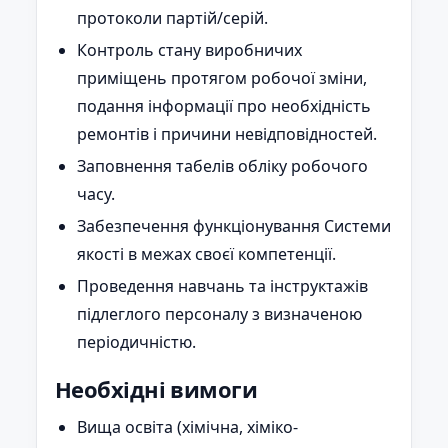
протоколи партій/серій.
Контроль стану виробничих
приміщень протягом робочої зміни,
подання інформації про необхідність
ремонтів і причини невідповідностей.
Заповнення табелів обліку робочого
часу.
Забезпечення функціонування Системи
якості в межах своєї компетенції.
Проведення навчань та інструктажів
підлеглого персоналу з визначеною
періодичністю.
Необхідні вимоги
Вища освіта (хімічна, хіміко-