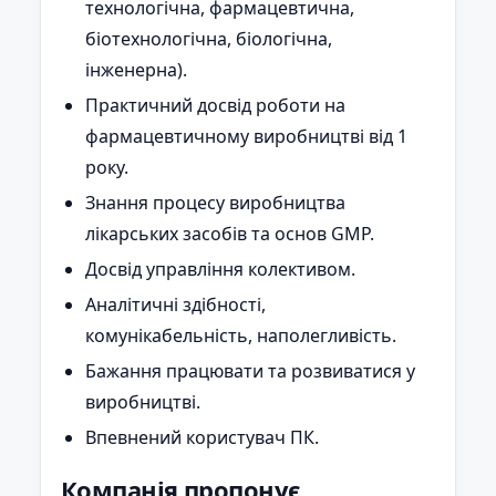
технологічна, фармацевтична,
біотехнологічна, біологічна,
інженерна).
Практичний досвід роботи на
фармацевтичному виробництві від 1
року.
Знання процесу виробництва
лікарських засобів та основ GMP.
Досвід управління колективом.
Аналітичні здібності,
комунікабельність, наполегливість.
Бажання працювати та розвиватися у
виробництві.
Впевнений користувач ПК.
Компанія пропонує