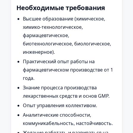
Необходимые требования
Высшее образование (химическое,
химико-технологическое,
фармацевтическое,
биотехнологическое, биологическое,
инженерное).
Практический опыт работы на
фармацевтическом производстве от 1
года.
Знание процесса производства
лекарственных средств и основ GMP.
Опыт управления коллективом.
Аналитические способности,
коммуникабельность, настойчивость.
Желание работать и развиваться на