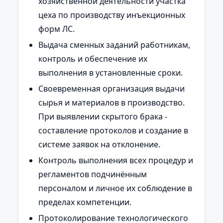
хозяйственной деятельности участка
цеха по производству инъекционных
форм ЛС.
Выдача сменных заданий работникам,
контроль и обеспечение их
выполнения в установленные сроки.
Своевременная организация выдачи
сырья и материалов в производство.
При выявлении скрытого брака -
составление протоколов и создание в
системе заявок на отклонение.
Контроль выполнения всех процедур и
регламентов подчинённым
персоналом и личное их соблюдение в
пределах компетенции.
Протоколирование технологического