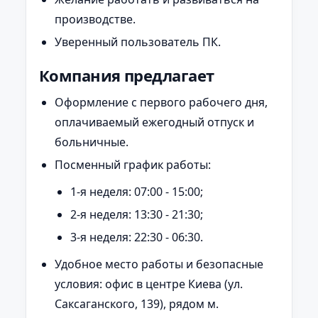
производстве.
Уверенный пользователь ПК.
Компания предлагает
Оформление с первого рабочего дня,
оплачиваемый ежегодный отпуск и
больничные.
Посменный график работы:
1-я неделя: 07:00 - 15:00;
2-я неделя: 13:30 - 21:30;
3-я неделя: 22:30 - 06:30.
Удобное место работы и безопасные
условия: офис в центре Киева (ул.
Саксаганского, 139), рядом м.