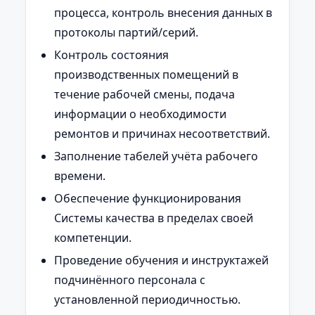
процесса, контроль внесения данных в
протоколы партий/серий.
Контроль состояния
производственных помещений в
течение рабочей смены, подача
информации о необходимости
ремонтов и причинах несоответствий.
Заполнение табелей учёта рабочего
времени.
Обеспечение функционирования
Системы качества в пределах своей
компетенции.
Проведение обучения и инструктажей
подчинённого персонала с
установленной периодичностью.