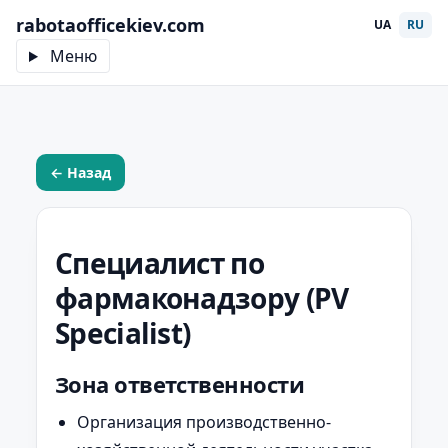
rabotaofficekiev.com
UA
RU
Меню
← Назад
Специалист по
фармаконадзору (PV
Specialist)
Зона ответственности
Организация производственно-