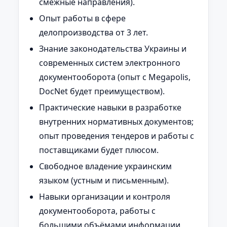
смежные направления).
Опыт работы в сфере
делопроизводства от 3 лет.
Знание законодательства Украины и
современных систем электронного
документооборота (опыт с Megapolis,
DocNet будет преимуществом).
Практические навыки в разработке
внутренних нормативных документов;
опыт проведения тендеров и работы с
поставщиками будет плюсом.
Свободное владение украинским
языком (устным и письменным).
Навыки организации и контроля
документооборота, работы с
большими объёмами информации,