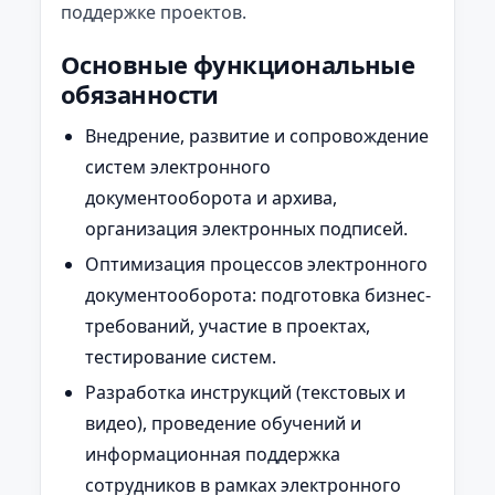
поддержке проектов.
Основные функциональные
обязанности
Внедрение, развитие и сопровождение
систем электронного
документооборота и архива,
организация электронных подписей.
Оптимизация процессов электронного
документооборота: подготовка бизнес-
требований, участие в проектах,
тестирование систем.
Разработка инструкций (текстовых и
видео), проведение обучений и
информационная поддержка
сотрудников в рамках электронного