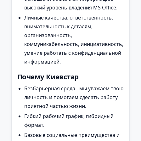
высокий уровень владения MS Office.
Личные качества: ответственность,
внимательность к деталям,
организованность,
коммуникабельность, инициативность,
умение работать с конфиденциальной
информацией.
Почему Киевстар
Безбарьерная среда - мы уважаем твою
личность и помогаем сделать работу
приятной частью жизни.
Гибкий рабочий график, гибридный
формат.
Базовые социальные преимущества и