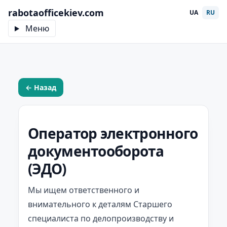
rabotaofficekiev.com
UA
RU
Меню
← Назад
Оператор электронного
документооборота
(ЭДО)
Мы ищем ответственного и
внимательного к деталям Старшего
специалиста по делопроизводству и