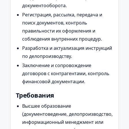
документооборота.
Регистрация, рассылка, передача и
поиск документов, контроль
правильности их оформления и
соблюдения внутренних процедур.
Разработка и актуализация инструкций
по делопроизводству.
Заключение и сопровождение
договоров с контрагентами, контроль
финансовой документации.
Требования
Высшее образование
(документоведение, делопроизводство,
информационный менеджмент или