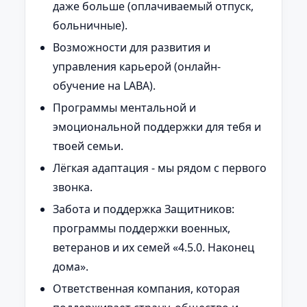
даже больше (оплачиваемый отпуск,
больничные).
Возможности для развития и
управления карьерой (онлайн-
обучение на LABA).
Программы ментальной и
эмоциональной поддержки для тебя и
твоей семьи.
Лёгкая адаптация - мы рядом с первого
звонка.
Забота и поддержка Защитников:
программы поддержки военных,
ветеранов и их семей «4.5.0. Наконец
дома».
Ответственная компания, которая