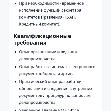
При необходимости - временное
исполнение функций секретаря
комитетов Правления (КУАП,
Кредитный комитет).
Квалификационные
требования
Опыт организации и ведения
делопроизводства.
Опыт работы в системах электронного
документооборота и архива.
Практический опыт разработки,
обновления и внедрения внутренних
документов / процедур по вопросам
делопроизводства.
Уверенное владение MS Office.