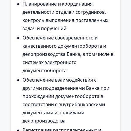
Планирование и координация
деятельности отдела / сотрудников,
контроль выполнения поставленных
задач и поручений.
Обеспечение своевременного и
качественного документооборота и
делопроизводства Банка, в том числе в
системах электронного
документооборота.
Обеспечение взаимодействия с
другими подразделениями Банка при
прохождении документооборота в
соответствии с внутрибанковскими
документами и правилами
делопроизводства.
Регистрация распорядительных и