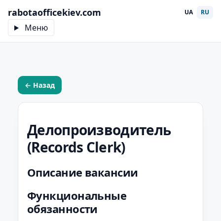
rabotaofficekiev.com
UA
RU
Меню
← Назад
Делопроизводитель
(Records Clerk)
Описание вакансии
Функциональные
обязанности