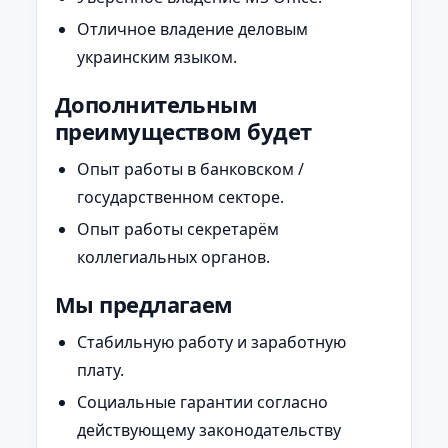
Отличное владение деловым
украинским языком.
Дополнительным
преимуществом будет
Опыт работы в банковском /
государственном секторе.
Опыт работы секретарём
коллегиальных органов.
Мы предлагаем
Стабильную работу и заработную
плату.
Социальные гарантии согласно
действующему законодательству