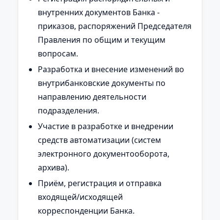
внутренних документов Банка -
приказов, распоряжений Председателя
Правления по общим и текущим
вопросам.
Разработка и внесение изменений во
внутрибанковские документы по
направлению деятельности
подразделения.
Участие в разработке и внедрении
средств автоматизации (систем
электронного документооборота,
архива).
Приём, регистрация и отправка
входящей/исходящей
корреспонденции Банка.