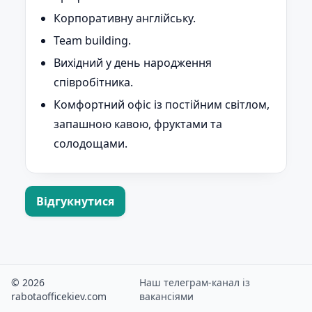
Корпоративну англійську.
Team building.
Вихідний у день народження
співробітника.
Комфортний офіс із постійним світлом,
запашною кавою, фруктами та
солодощами.
Відгукнутися
© 2026
Наш телеграм-канал із
rabotaofficekiev.com
вакансіями