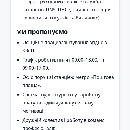
інфраструктурних сервісів (служба
каталогів, DNS, DHCP, файлові сервери,
сервери застосунків та баз даних).
Ми пропонуємо
Офіційне працевлаштування згідно з
КЗпП.
Графік роботи: пн–чт 09:00–18:00, пт
09:00–17:00.
Офіс поруч зі станцією метро «Поштова
площа».
Своєчасну, конкурентну заробітну
плату та індивідуальну систему
мотивації.
Дружній колектив і роботу в команді
професіоналів.