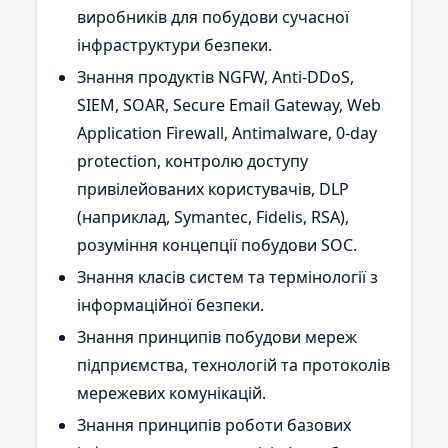
виробників для побудови сучасної
інфраструктури безпеки.
Знання продуктів NGFW, Anti-DDoS,
SIEM, SOAR, Secure Email Gateway, Web
Application Firewall, Antimalware, 0-day
protection, контролю доступу
привілейованих користувачів, DLP
(наприклад, Symantec, Fidelis, RSA),
розуміння концепції побудови SOC.
Знання класів систем та термінології з
інформаційної безпеки.
Знання принципів побудови мереж
підприємства, технологій та протоколів
мережевих комунікацій.
Знання принципів роботи базових