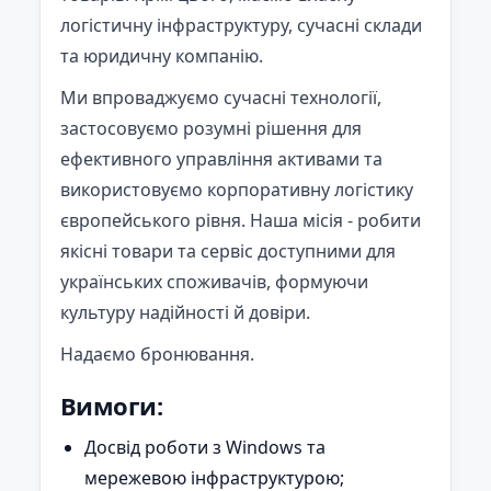
логістичну інфраструктуру, сучасні склади
та юридичну компанію.
Ми впроваджуємо сучасні технології,
застосовуємо розумні рішення для
ефективного управління активами та
використовуємо корпоративну логістику
європейського рівня. Наша місія - робити
якісні товари та сервіс доступними для
українських споживачів, формуючи
культуру надійності й довіри.
Надаємо бронювання.
Вимоги:
Досвід роботи з Windows та
мережевою інфраструктурою;