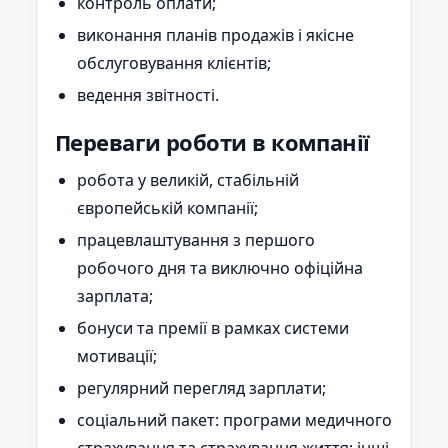
контроль оплати;
виконання планів продажів і якісне
обслуговування клієнтів;
ведення звітності.
Переваги роботи в компанії
робота у великій, стабільній
європейській компанії;
працевлаштування з першого
робочого дня та виключно офіційна
зарплата;
бонуси та премії в рамках системи
мотивації;
регулярний перегляд зарплати;
соціальний пакет: програми медичного