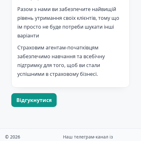
Разом з нами ви забезпечите найвищій
рівень утримання своїх клієнтів, тому що
їм просто не буде потреби шукати інші
варіанти
Страховим агентам-початківцям
забезпечимо навчання та всебічну
підтримку для того, щоб ви стали
успішними в страховому бізнесі.
Відгукнутися
© 2026
Наш телеграм-канал із