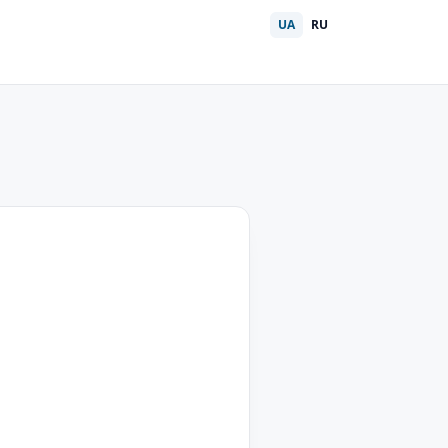
UA
RU