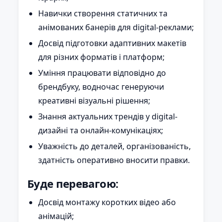
Навички створення статичних та
анімованих банерів для digital-реклами;
Досвід підготовки адаптивних макетів
для різних форматів і платформ;
Уміння працювати відповідно до
брендбуку, водночас генеруючи
креативні візуальні рішення;
Знання актуальних трендів у digital-
дизайні та онлайн-комунікаціях;
Уважність до деталей, організованість,
здатність оперативно вносити правки.
Буде перевагою:
Досвід монтажу коротких відео або
анімацій;