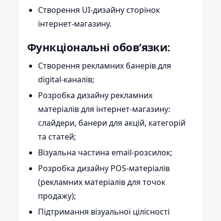
Створення UI-дизайну сторінок
інтернет-магазину.
Функціональні обов’язки:
Створення рекламних банерів для
digital-каналів;
Розробка дизайну рекламних
матеріалів для інтернет-магазину:
слайдери, банери для акцій, категорій
та статей;
Візуальна частина email-розсилок;
Розробка дизайну POS-матеріалів
(рекламних матеріалів для точок
продажу);
Підтримання візуальної цілісності