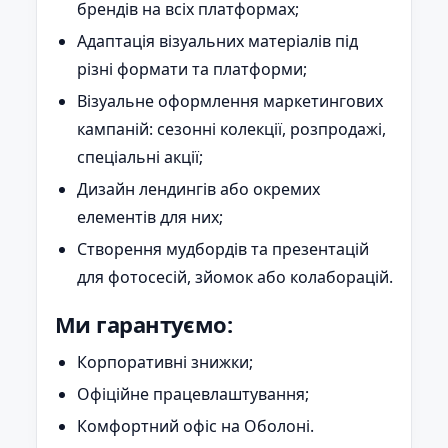
брендів на всіх платформах;
Адаптація візуальних матеріалів під
різні формати та платформи;
Візуальне оформлення маркетингових
кампаній: сезонні колекції, розпродажі,
спеціальні акції;
Дизайн лендингів або окремих
елементів для них;
Створення мудбордів та презентацій
для фотосесій, зйомок або колаборацій.
Ми гарантуємо:
Корпоративні знижки;
Офіційне працевлаштування;
Комфортний офіс на Оболоні.