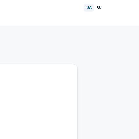
UA
RU