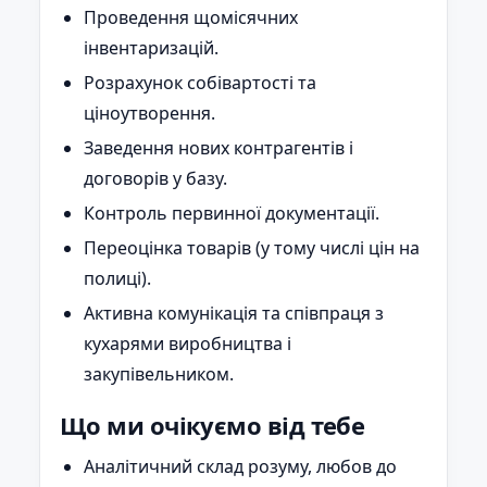
Проведення щомісячних
інвентаризацій.
Розрахунок собівартості та
ціноутворення.
Заведення нових контрагентів і
договорів у базу.
Контроль первинної документації.
Переоцінка товарів (у тому числі цін на
полиці).
Активна комунікація та співпраця з
кухарями виробництва і
закупівельником.
Що ми очікуємо від тебе
Аналітичний склад розуму, любов до