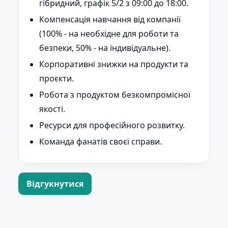
гібридний, графік 5/2 з 09:00 до 18:00.
Компенсація навчання від компанії
(100% - на необхідне для роботи та
безпеки, 50% - на індивідуальне).
Корпоративні знижки на продукти та
проєкти.
Робота з продуктом безкомпромісної
якості.
Ресурси для професійного розвитку.
Команда фанатів своєї справи.
Відгукнутися