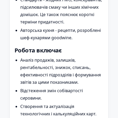
підсилювачів смаку чи інших хімічних
домішок. Це також пояснює короткі
терміни придатності.
Авторська кухня - рецепти, розроблені
шеф-кухарями goodwine.
Робота включає
Аналіз продажів, залишків,
рентабельності, знижок, списань,
ефективності підрозділів і формування
звітів за цими показниками.
Відстеження змін собівартості
сировини.
Створення та актуалізація
технологічних і калькуляційних карт.