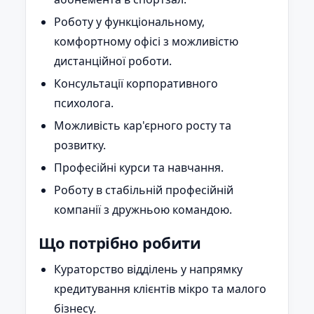
Роботу у функціональному,
комфортному офісі з можливістю
дистанційної роботи.
Консультації корпоративного
психолога.
Можливість кар'єрного росту та
розвитку.
Професійні курси та навчання.
Роботу в стабільній професійній
компанії з дружньою командою.
Що потрібно робити
Кураторство відділень у напрямку
кредитування клієнтів мікро та малого
бізнесу.