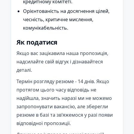
кредитному комітеті.
Орієнтованість на досягнення цілей,
чесність, критичне мислення,
комунікабельність.
Як податися
Якщо вас зацікавила наша пропозиція,
надсилайте свій відгук і дізнавайтеся
деталі.
Термін розгляду резюме - 14 днів. Якщо
протягом цього часу відповідь не
надійшла, значить наразі ми не можемо
запропонувати вакансію, але зберегли
резюме в базі та зв’яжемося у разі появи
відповідної пропозиції.