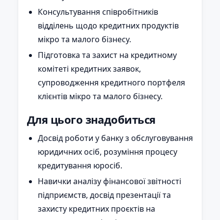
Консультування співробітників
відділень щодо кредитних продуктів
мікро та малого бізнесу.
Підготовка та захист на кредитному
комітеті кредитних заявок,
супроводження кредитного портфеля
клієнтів мікро та малого бізнесу.
Для цього знадобиться
Досвід роботи у банку з обслуговування
юридичних осіб, розуміння процесу
кредитування юросіб.
Навички аналізу фінансової звітності
підприємств, досвід презентації та
захисту кредитних проєктів на