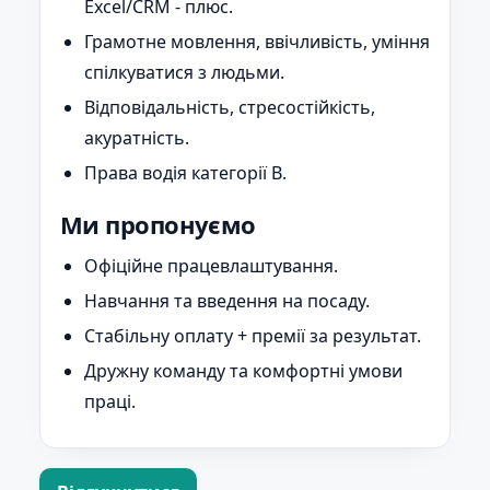
Excel/CRM - плюс.
Грамотне мовлення, ввічливість, уміння
спілкуватися з людьми.
Відповідальність, стресостійкість,
акуратність.
Права водія категорії B.
Ми пропонуємо
Офіційне працевлаштування.
Навчання та введення на посаду.
Стабільну оплату + премії за результат.
Дружну команду та комфортні умови
праці.