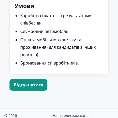
Умови
Заробітна плата - за результатами
співбесіди.
Службовий автомобіль.
Оплата мобільного зв’язку та
проживання (для кандидатів з інших
регіонів).
Бронювання співробітників.
Відгукнутися
© 2026
Наш телеграм-канал із