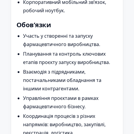
Корпоративний мобільний зв’язок,
робочий ноутбук.
Обов’язки
Участь у створенні та запуску
фармацевтичного виробництва.
Планування та контроль ключових
етапів проєкту запуску виробництва.
Взаємодія з підрядниками,
постачальниками обладнання та
іншими контрагентами.
Управління проєктами в рамках
фармацевтичного бізнесу.
Координація процесів з різних
напрямків: виробництво, закупівлі,
реєстрація, логістика.