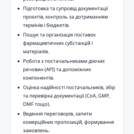
Підготовка та супровід документації
проєктів, контроль за дотриманням
термінів і бюджетів.
Пошук та організація поставок
фармацевтичних субстанцій і
матеріалів.
Робота з постачальниками діючих
речовин (API) та допоміжних
компонентів.
Оцінка надійності постачальників, збір
та перевірка документації (CoA, GMP,
DMF тощо).
Ведення переговорів, запити
комерційних пропозицій, формування
замовлень.