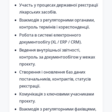
Участь у процесах державної реєстрації
лікарських засобів.
Взаємодія з регуляторними органами,
контроль термінів і кореспонденції.
Робота в системі електронного
документообігу (XL / ERP / CRM).
Ведення внутрішньої звітності,
контроль за документообігом у межах
проєкту.
Створення і оновлення баз даних
постачальників, контрактів, статусів
реєстрації.
Комунікація з ключовими учасниками
проєкту.
Взаємодія з регуляторними фахівцями,