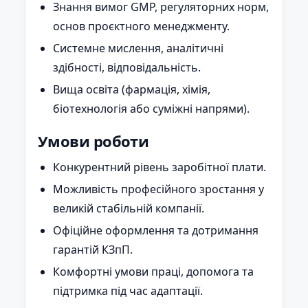
Знання вимог GMP, регуляторних норм,
основ проєктного менеджменту.
Системне мислення, аналітичні
здібності, відповідальність.
Вища освіта (фармація, хімія,
біотехнологія або суміжні напрями).
Умови роботи
Конкурентний рівень заробітної плати.
Можливість професійного зростання у
великій стабільній компанії.
Офіційне оформлення та дотримання
гарантій КЗпП.
Комфортні умови праці, допомога та
підтримка під час адаптації.