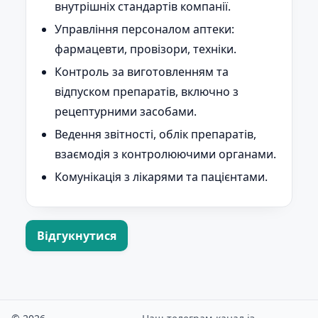
внутрішніх стандартів компанії.
Управління персоналом аптеки:
фармацевти, провізори, техніки.
Контроль за виготовленням та
відпуском препаратів, включно з
рецептурними засобами.
Ведення звітності, облік препаратів,
взаємодія з контролюючими органами.
Комунікація з лікарями та пацієнтами.
Відгукнутися