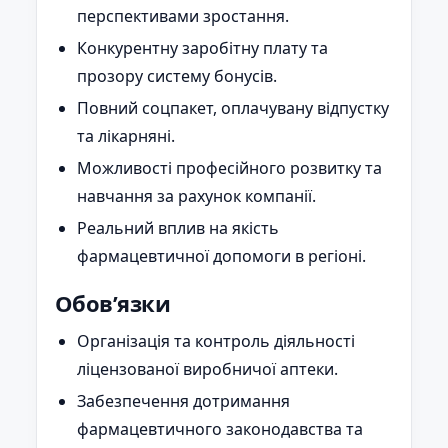
перспективами зростання.
Конкурентну заробітну плату та
прозору систему бонусів.
Повний соцпакет, оплачувану відпустку
та лікарняні.
Можливості професійного розвитку та
навчання за рахунок компанії.
Реальний вплив на якість
фармацевтичної допомоги в регіоні.
Обов’язки
Організація та контроль діяльності
ліцензованої виробничої аптеки.
Забезпечення дотримання
фармацевтичного законодавства та