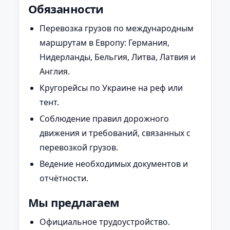
Обязанности
Перевозка грузов по международным
маршрутам в Европу: Германия,
Нидерланды, Бельгия, Литва, Латвия и
Англия.
Кругорейсы по Украине на реф или
тент.
Соблюдение правил дорожного
движения и требований, связанных с
перевозкой грузов.
Ведение необходимых документов и
отчётности.
Мы предлагаем
Официальное трудоустройство.