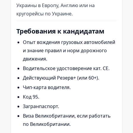
Украины в Европу, Англию или на
кругорейсы по Украине.
Требования к кандидатам
Опыт вождения грузовых автомобилей
и знание правил и норм дорожного
движения.
Водительское удостоверение кат. CE.
Действующий Резерв+ (или 60+).
Чип-карта водителя.
Код 95.
Загранпаспорт.
Виза Великобритании, если работать
по Великобритании.