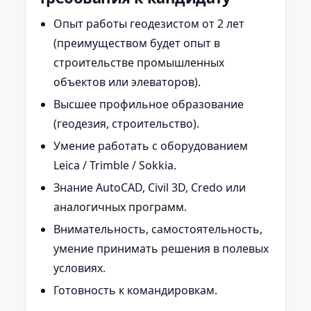
Опыт работы геодезистом от 2 лет
(преимуществом будет опыт в
строительстве промышленных
объектов или элеваторов).
Высшее профильное образование
(геодезия, строительство).
Умение работать с оборудованием
Leica / Trimble / Sokkia.
Знание AutoCAD, Civil 3D, Credo или
аналогичных программ.
Внимательность, самостоятельность,
умение принимать решения в полевых
условиях.
Готовность к командировкам.