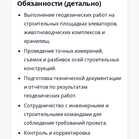
Обязанности (детально)
Выполнение геодезических работ на
строительных площадках элеваторов,
животноводческих комплексов и
хранилищ.
Проведение точных измерений,
съёмок и разбивок осей строительных
конструкций.
Подготовка технической документации
и отчётов по результатам
геодезических работ.
Сотрудничество с инженерными и
строительными командами для
соблюдения требований проекта.
Контроль и корректировка