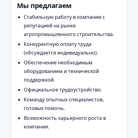
Мы предлагаем
Стабильную работу в компании с
репутацией на рынке
агропромышленного строительства.
Конкурентную оплату труда
(обсуждается индивидуально).
Обеспечение необходимым
оборудованием и технической
поддержкой.
Официальное трудоустройство.
Команду опытных специалистов,
готовых помочь.
Возможность карьерного роста в
компании.