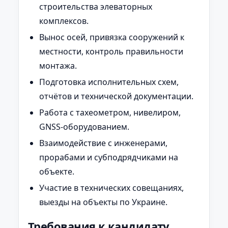
строительства элеваторных
комплексов.
Вынос осей, привязка сооружений к
местности, контроль правильности
монтажа.
Подготовка исполнительных схем,
отчётов и технической документации.
Работа с тахеометром, нивелиром,
GNSS-оборудованием.
Взаимодействие с инженерами,
прорабами и субподрядчиками на
объекте.
Участие в технических совещаниях,
выезды на объекты по Украине.
Требования к кандидату