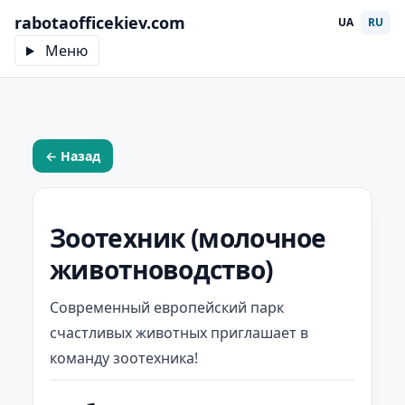
rabotaofficekiev.com
UA
RU
Меню
← Назад
Зоотехник (молочное
животноводство)
Современный европейский парк
счастливых животных приглашает в
команду зоотехника!