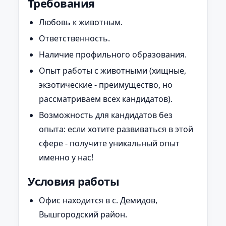
Требования
Любовь к животным.
Ответственность.
Наличие профильного образования.
Опыт работы с животными (хищные,
экзотические - преимущество, но
рассматриваем всех кандидатов).
Возможность для кандидатов без
опыта: если хотите развиваться в этой
сфере - получите уникальный опыт
именно у нас!
Условия работы
Офис находится в с. Демидов,
Вышгородский район.