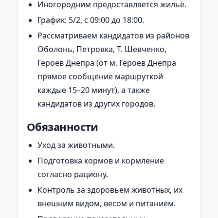
Иногородним предоставляется жильё.
График: 5/2, с 09:00 до 18:00.
Рассматриваем кандидатов из районов
Оболонь, Петровка, Т. Шевченко,
Героев Днепра (от м. Героев Днепра
прямое сообщение маршруткой
каждые 15–20 минут), а также
кандидатов из других городов.
Обязанности
Уход за животными.
Подготовка кормов и кормление
согласно рациону.
Контроль за здоровьем животных, их
внешним видом, весом и питанием.