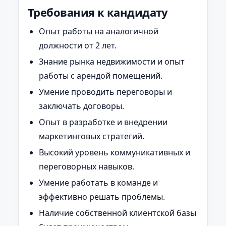
Требования к кандидату
Опыт работы на аналогичной
должности от 2 лет.
Знание рынка недвижимости и опыт
работы с арендой помещений.
Умение проводить переговоры и
заключать договоры.
Опыт в разработке и внедрении
маркетинговых стратегий.
Высокий уровень коммуникативных и
переговорных навыков.
Умение работать в команде и
эффективно решать проблемы.
Наличие собственной клиентской базы