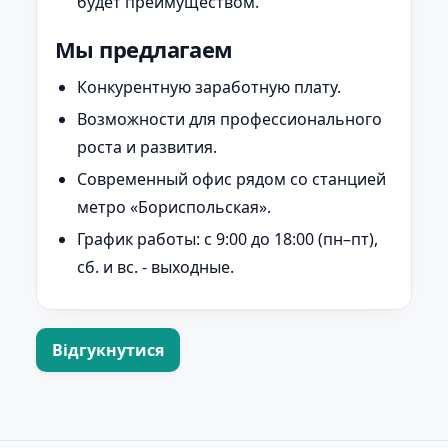
будет преимуществом.
Мы предлагаем
Конкурентную заработную плату.
Возможности для профессионального
роста и развития.
Современный офис рядом со станцией
метро «Бориспольская».
График работы: с 9:00 до 18:00 (пн–пт),
сб. и вс. - выходные.
Відгукнутися