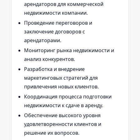
арендаторов для коммерческой
недвижимости компании.
Проведение переговоров и
заключение договоров с
арендаторами.
Мониторинг рынка недвижимости и
анализ конкурентов.
Разработка и внедрение
маркетинговых стратегий для
привлечения новых клиентов.
Координация процесса подготовки
недвижимости к сдаче в аренду.
Обеспечение высокого уровня
удовлетворенности клиентов и
решение их вопросов.