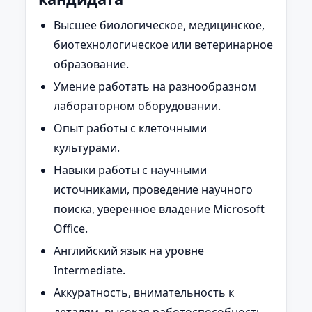
Высшее биологическое, медицинское,
биотехнологическое или ветеринарное
образование.
Умение работать на разнообразном
лабораторном оборудовании.
Опыт работы с клеточными
культурами.
Навыки работы с научными
источниками, проведение научного
поиска, уверенное владение Microsoft
Office.
Английский язык на уровне
Intermediate.
Аккуратность, внимательность к