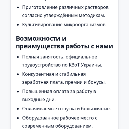
Приготовление различных растворов
согласно утверждённым методикам.
Культивирование микроорганизмов.
Возможности и
преимущества работы с нами
Полная занятость, официальное
трудоустройство по КЗоТ Украины.
Конкурентная и стабильная
заработная плата, премии и бонусы.
Повышенная оплата за работу в
выходные дни.
Оплачиваемые отпуска и больничные.
Оборудованное рабочее место с
современным оборудованием.