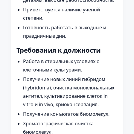
деталям, высокая работоспособность.
Приветствуется наличие учёной
степени.
Готовность работать в выходные и
праздничные дни.
Требования к должности
Работа в стерильных условиях с
клеточными культурами.
Получение новых линий гибридом
(hybridoma), очистка моноклональных
антител, культивирование клеток in
vitro и in vivo, криоконсервация.
Получение конъюгатов биомолекул.
Хроматографическая очистка
биомолекул.