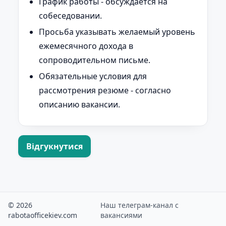
График работы - обсуждается на
собеседовании.
Просьба указывать желаемый уровень
ежемесячного дохода в
сопроводительном письме.
Обязательные условия для
рассмотрения резюме - согласно
описанию вакансии.
Відгукнутися
© 2026
Наш телеграм-канал с
rabotaofficekiev.com
вакансиями