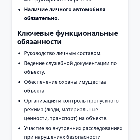
Наличие личного автомобиля -
обязательно.
Ключевые функциональные
обязанности
Руководство личным составом.
Ведение служебной документации по
объекту.
Обеспечение охраны имущества
объекта.
Организация и контроль пропускного
режима (люди, материальные
ценности, транспорт) на объекте.
Участие во внутренних расследованиях
при нарушениях безопасности