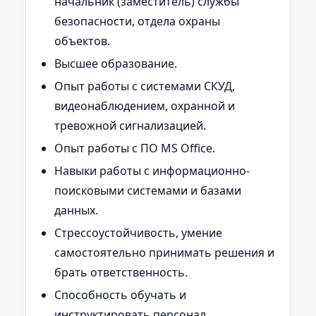
начальник (заместитель) службы
безопасности, отдела охраны
объектов.
Высшее образование.
Опыт работы с системами СКУД,
видеонаблюдением, охранной и
тревожной сигнализацией.
Опыт работы с ПО MS Office.
Навыки работы с информационно-
поисковыми системами и базами
данных.
Стрессоустойчивость, умение
самостоятельно принимать решения и
брать ответственность.
Способность обучать и
инструктировать персонал.