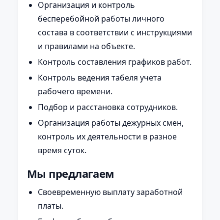
Организация и контроль
бесперебойной работы личного
состава в соответствии с инструкциями
и правилами на объекте.
Контроль составления графиков работ.
Контроль ведения табеля учета
рабочего времени.
Подбор и расстановка сотрудников.
Организация работы дежурных смен,
контроль их деятельности в разное
время суток.
Мы предлагаем
Своевременную выплату заработной
платы.