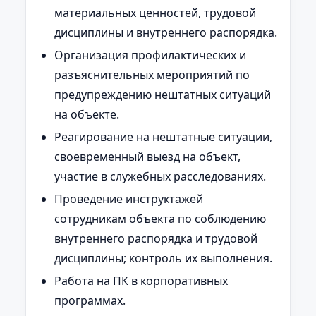
материальных ценностей, трудовой
дисциплины и внутреннего распорядка.
Организация профилактических и
разъяснительных мероприятий по
предупреждению нештатных ситуаций
на объекте.
Реагирование на нештатные ситуации,
своевременный выезд на объект,
участие в служебных расследованиях.
Проведение инструктажей
сотрудникам объекта по соблюдению
внутреннего распорядка и трудовой
дисциплины; контроль их выполнения.
Работа на ПК в корпоративных
программах.