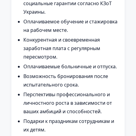
социальные гарантии согласно КЗоТ
Украины.
Оплачиваемое обучение и стажировка
на рабочем месте.
Конкурентная и своевременная
заработная плата с регулярным
пересмотром.
Оплачиваемые больничные и отпуска.
Возможность бронирования после
испытательного срока.
Перспективы профессионального и
личностного роста в зависимости от
ваших амбиций и способностей.
Подарки к праздникам сотрудникам и
их детям.