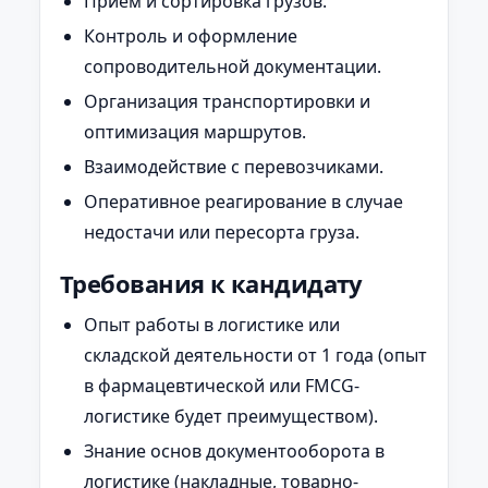
Приём и сортировка грузов.
Контроль и оформление
сопроводительной документации.
Организация транспортировки и
оптимизация маршрутов.
Взаимодействие с перевозчиками.
Оперативное реагирование в случае
недостачи или пересорта груза.
Требования к кандидату
Опыт работы в логистике или
складской деятельности от 1 года (опыт
в фармацевтической или FMCG-
логистике будет преимуществом).
Знание основ документооборота в
логистике (накладные, товарно-