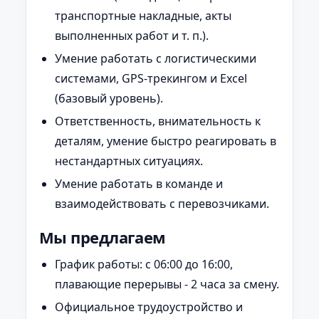
транспортные накладные, акты
выполненных работ и т. п.).
Умение работать с логистическими
системами, GPS-трекингом и Excel
(базовый уровень).
Ответственность, внимательность к
деталям, умение быстро реагировать в
нестандартных ситуациях.
Умение работать в команде и
взаимодействовать с перевозчиками.
Мы предлагаем
График работы: с
06:00
до
16:00
,
плавающие перерывы - 2 часа за смену.
Официальное трудоустройство и