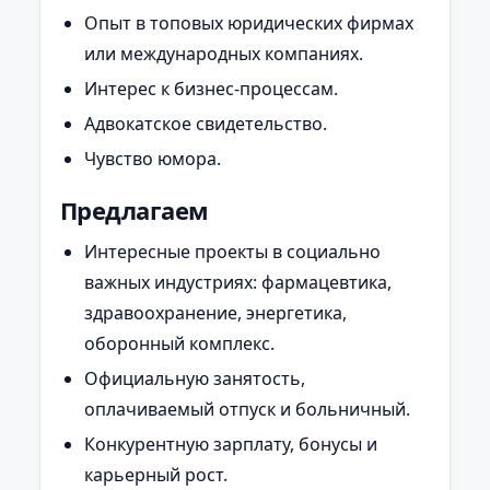
Опыт в топовых юридических фирмах
или международных компаниях.
Интерес к бизнес-процессам.
Адвокатское свидетельство.
Чувство юмора.
Предлагаем
Интересные проекты в социально
важных индустриях: фармацевтика,
здравоохранение, энергетика,
оборонный комплекс.
Официальную занятость,
оплачиваемый отпуск и больничный.
Конкурентную зарплату, бонусы и
карьерный рост.