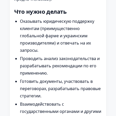
Что нужно делать
Оказывать юридическую поддержку
клиентам (преимущественно
глобальной фарме и украинским
производителям) и отвечать на их
запросы.
Проводить анализ законодательства и
разрабатывать рекомендации по его
применению.
Готовить документы, участвовать в
переговорах, разрабатывать правовые
стратегии.
Взаимодействовать с
государственными органами и другими