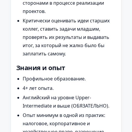
сторонами в процессе реализации
проектов.
Критически оценивать идеи старших
коллег, ставить задачи младшим,
проверять их результаты и выдавать
итог, за который не жалко было бы
заплатить самому.
Знания и опыт
Профильное образование.
4+ лет опыта.
Английский на уровне Upper-
Intermediate и выше (ОБЯЗАТЕЛЬНО).
Опыт минимум в одной из практик:
налоговое, корпоративное и
хозяйственное право, разрешение