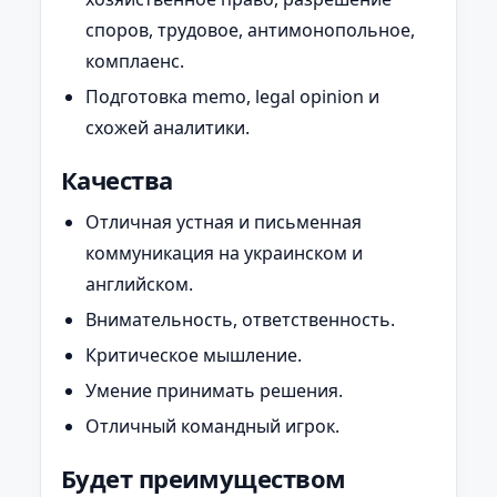
споров, трудовое, антимонопольное,
комплаенс.
Подготовка memo, legal opinion и
схожей аналитики.
Качества
Отличная устная и письменная
коммуникация на украинском и
английском.
Внимательность, ответственность.
Критическое мышление.
Умение принимать решения.
Отличный командный игрок.
Будет преимуществом