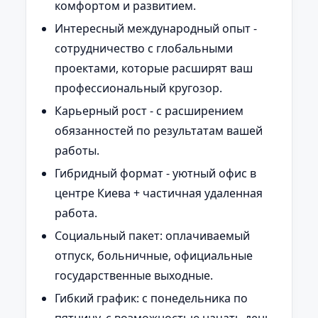
комфортом и развитием.
Интересный международный опыт -
сотрудничество с глобальными
проектами, которые расширят ваш
профессиональный кругозор.
Карьерный рост - с расширением
обязанностей по результатам вашей
работы.
Гибридный формат - уютный офис в
центре Киева + частичная удаленная
работа.
Социальный пакет: оплачиваемый
отпуск, больничные, официальные
государственные выходные.
Гибкий график: с понедельника по