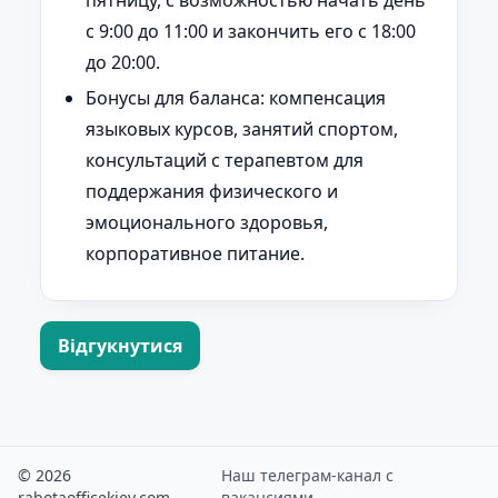
пятницу, с возможностью начать день
с 9:00 до 11:00 и закончить его с 18:00
до 20:00.
Бонусы для баланса: компенсация
языковых курсов, занятий спортом,
консультаций с терапевтом для
поддержания физического и
эмоционального здоровья,
корпоративное питание.
Відгукнутися
© 2026
Наш телеграм-канал с
rabotaofficekiev.com
вакансиями