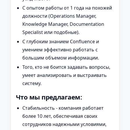
С опытом работы от 1 года на похожей
должности (Operations Manager,
Knowledge Manager, Documentation
Specialist или подобные).
С глубоким знанием Confluence и
умением эффективно работать с
большим объемом информации.
Того, кто не боится задавать вопросы,
умеет анализировать и выстраивать
систему.
Что мы предлагаем:
Стабильность - компания работает
более 10 лет, обеспечивая своих
сотрудников надежными условиями,