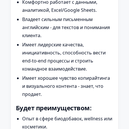
Комфортно работает с данными,
аналитикой, Excel/Google Sheets.
Владеет сильным письменным
английским - для текстов и понимания
клиента.
Имеет лидерские качества,
инициативность, способность вести
end-to-end процессы и строить
командное взаимодействие.
Имеет хорошее чувство копирайтинга
и визуального контента - знает, что
продает.
Будет преимуществом:
Опыт в сфере биодобавок, wellness или
косметики.