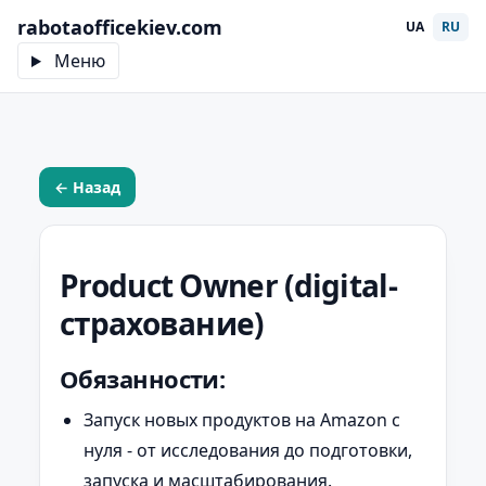
rabotaofficekiev.com
UA
RU
Меню
← Назад
Product Owner (digital-
страхование)
Обязанности:
Запуск новых продуктов на Amazon с
нуля - от исследования до подготовки,
запуска и масштабирования.