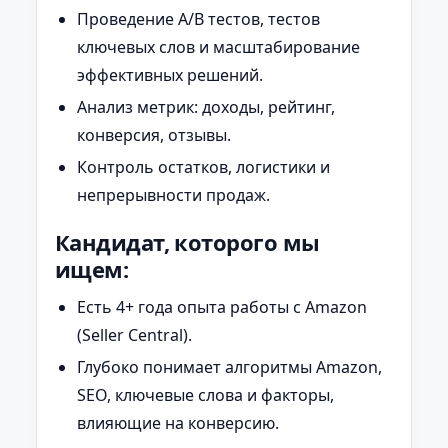
Проведение A/B тестов, тестов
ключевых слов и масштабирование
эффективных решений.
Анализ метрик: доходы, рейтинг,
конверсия, отзывы.
Контроль остатков, логистики и
непрерывности продаж.
Кандидат, которого мы
ищем:
Есть 4+ года опыта работы с Amazon
(Seller Central).
Глубоко понимает алгоритмы Amazon,
SEO, ключевые слова и факторы,
влияющие на конверсию.