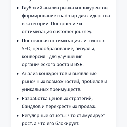
Глубокий анализ рынка и конкурентов,
формирование roadmap для лидерства
в категории. Построение и
оптимизация customer journey.
Постоянная оптимизация листингов:
SEO, ценообразование, визуалы,
конверсия - для улучшения
органического роста и BSR.
Анализ конкурентов и выявление
рыночных возможностей, пробелов и
уникальных преимуществ.
Разработка ценовых стратегий,
бандлов и перекрестных продаж.
Регулярные отчеты: что стимулирует
рост, а что его блокирует.