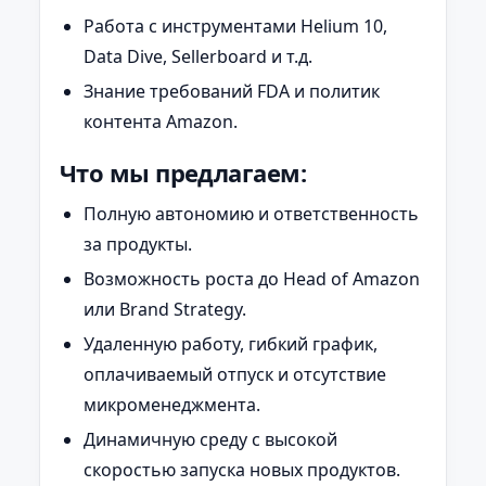
Работа с инструментами Helium 10,
Data Dive, Sellerboard и т.д.
Знание требований FDA и политик
контента Amazon.
Что мы предлагаем:
Полную автономию и ответственность
за продукты.
Возможность роста до Head of Amazon
или Brand Strategy.
Удаленную работу, гибкий график,
оплачиваемый отпуск и отсутствие
микроменеджмента.
Динамичную среду с высокой
скоростью запуска новых продуктов.