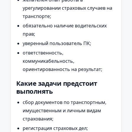
урегулировании страховых случаев на
транспорте;
обязательно наличие водительских
прав;
уверенный пользователь ПК;
ответственность,
коммуникабельность,
ориентированность на результат;
Какие задачи предстоит
выполнять
сбор документов по транспортным,
имущественным и личным видам
страхования;
регистрация страховых дел;