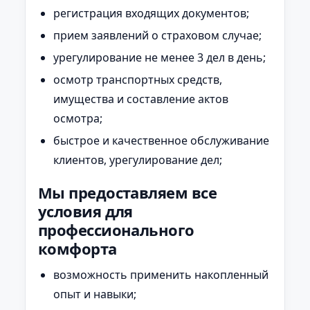
регистрация входящих документов;
прием заявлений о страховом случае;
урегулирование не менее 3 дел в день;
осмотр транспортных средств,
имущества и составление актов
осмотра;
быстрое и качественное обслуживание
клиентов, урегулирование дел;
Мы предоставляем все
условия для
профессионального
комфорта
возможность применить накопленный
опыт и навыки;