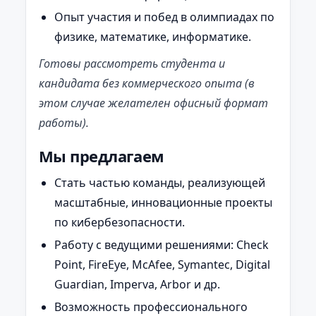
Опыт участия и побед в олимпиадах по
физике, математике, информатике.
Готовы рассмотреть студента и
кандидата без коммерческого опыта (в
этом случае желателен офисный формат
работы).
Мы предлагаем
Стать частью команды, реализующей
масштабные, инновационные проекты
по кибербезопасности.
Работу с ведущими решениями: Check
Point, FireEye, McAfee, Symantec, Digital
Guardian, Imperva, Arbor и др.
Возможность профессионального