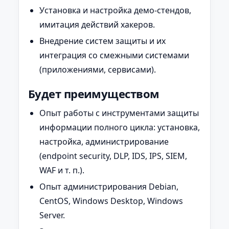
Установка и настройка демо-стендов,
имитация действий хакеров.
Внедрение систем защиты и их
интеграция со смежными системами
(приложениями, сервисами).
Будет преимуществом
Опыт работы с инструментами защиты
информации полного цикла: установка,
настройка, администрирование
(endpoint security, DLP, IDS, IPS, SIEM,
WAF и т. п.).
Опыт администрирования Debian,
CentOS, Windows Desktop, Windows
Server.