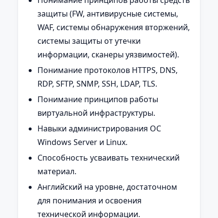
Понимание принципов работы средств
защиты (FW, антивирусные системы,
WAF, системы обнаружения вторжений,
системы защиты от утечки
информации, сканеры уязвимостей).
Понимание протоколов HTTPS, DNS,
RDP, SFTP, SNMP, SSH, LDAP, TLS.
Понимание принципов работы
виртуальной инфраструктуры.
Навыки администрирования ОС
Windows Server и Linux.
Способность усваивать технический
материал.
Английский на уровне, достаточном
для понимания и освоения
технической информации.