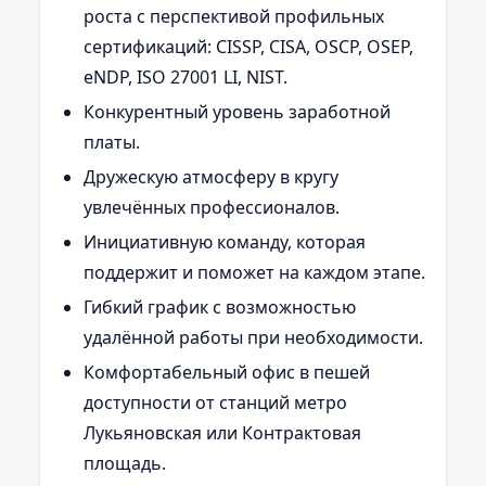
роста с перспективой профильных
сертификаций: CISSP, CISA, OSCP, OSEP,
eNDP, ISO 27001 LI, NIST.
Конкурентный уровень заработной
платы.
Дружескую атмосферу в кругу
увлечённых профессионалов.
Инициативную команду, которая
поддержит и поможет на каждом этапе.
Гибкий график с возможностью
удалённой работы при необходимости.
Комфортабельный офис в пешей
доступности от станций метро
Лукьяновская или Контрактовая
площадь.