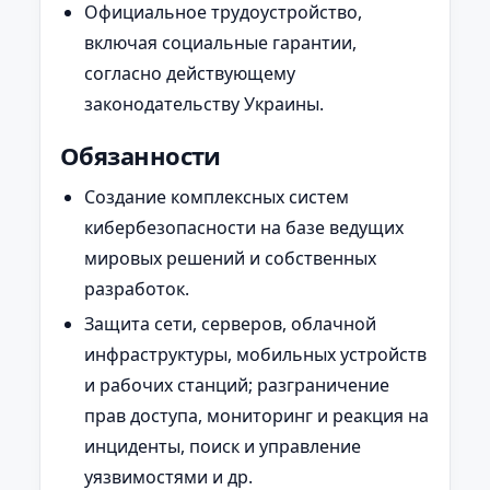
Официальное трудоустройство,
включая социальные гарантии,
согласно действующему
законодательству Украины.
Обязанности
Создание комплексных систем
кибербезопасности на базе ведущих
мировых решений и собственных
разработок.
Защита сети, серверов, облачной
инфраструктуры, мобильных устройств
и рабочих станций; разграничение
прав доступа, мониторинг и реакция на
инциденты, поиск и управление
уязвимостями и др.