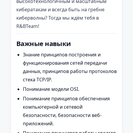
высокотехнологичным и масштабным
кибератакам и всегда быть на гребне
киберволны? Тогда мы ждём тебя в
R&BTeam!
Важные навыки
Знание принципов построения и
функционирования сетей передачи
данных, принципов работы протоколов
стека TCP/IP.
Понимание модели OSI.
Понимание принципов обеспечения
компьютерной и сетевой
безопасности, безопасности веб-
приложений.