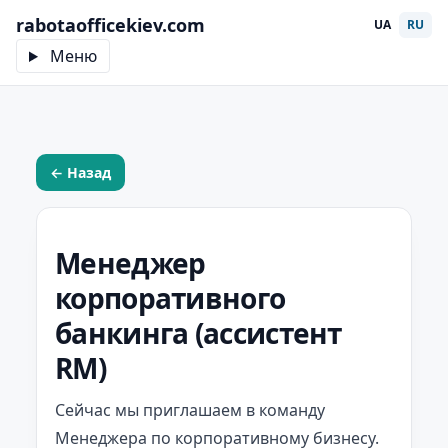
rabotaofficekiev.com
UA
RU
Меню
← Назад
Менеджер
корпоративного
банкинга (ассистент
RM)
Сейчас мы приглашаем в команду
Менеджера по корпоративному бизнесу.