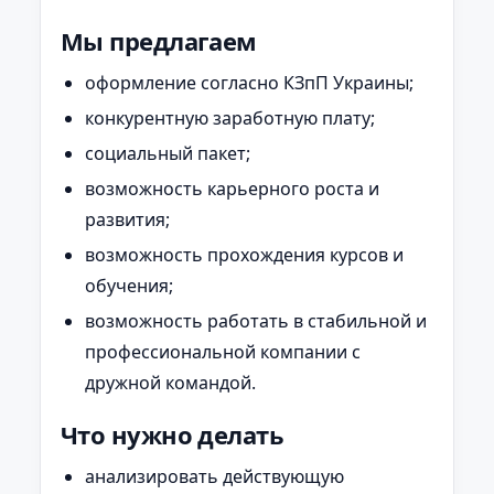
Мы предлагаем
оформление согласно КЗпП Украины;
конкурентную заработную плату;
социальный пакет;
возможность карьерного роста и
развития;
возможность прохождения курсов и
обучения;
возможность работать в стабильной и
профессиональной компании с
дружной командой.
Что нужно делать
анализировать действующую