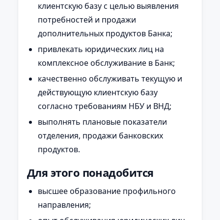
клиентскую базу с целью выявления
потребностей и продажи
дополнительных продуктов Банка;
привлекать юридических лиц на
комплексное обслуживание в Банк;
качественно обслуживать текущую и
действующую клиентскую базу
согласно требованиям НБУ и ВНД;
выполнять плановые показатели
отделения, продажи банковских
продуктов.
Для этого понадобится
высшее образование профильного
направления;