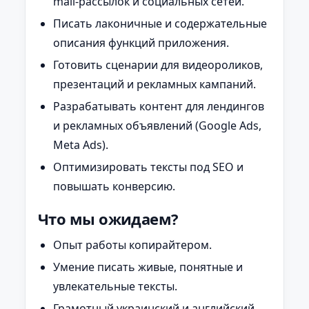
mail-рассылок и социальных сетей.
Писать лаконичные и содержательные
описания функций приложения.
Готовить сценарии для видеороликов,
презентаций и рекламных кампаний.
Разрабатывать контент для лендингов
и рекламных объявлений (Google Ads,
Meta Ads).
Оптимизировать тексты под SEO и
повышать конверсию.
Что мы ожидаем?
Опыт работы копирайтером.
Умение писать живые, понятные и
увлекательные тексты.
Грамотный украинский и английский.