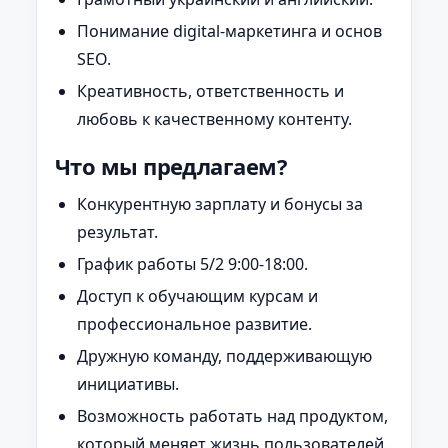
Понимание digital-маркетинга и основ
SEO.
Креативность, ответственность и
любовь к качественному контенту.
Что мы предлагаем?
Конкурентную зарплату и бонусы за
результат.
График работы 5/2 9:00-18:00.
Доступ к обучающим курсам и
профессиональное развитие.
Дружную команду, поддерживающую
инициативы.
Возможность работать над продуктом,
который меняет жизнь пользователей.