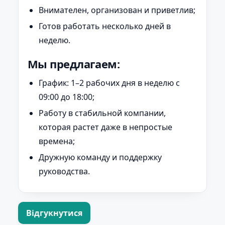
Внимателен, организован и приветлив;
Готов работать несколько дней в
неделю.
Мы предлагаем:
График: 1–2 рабочих дня в неделю с
09:00 до 18:00;
Работу в стабильной компании,
которая растет даже в непростые
времена;
Дружную команду и поддержку
руководства.
Відгукнутися