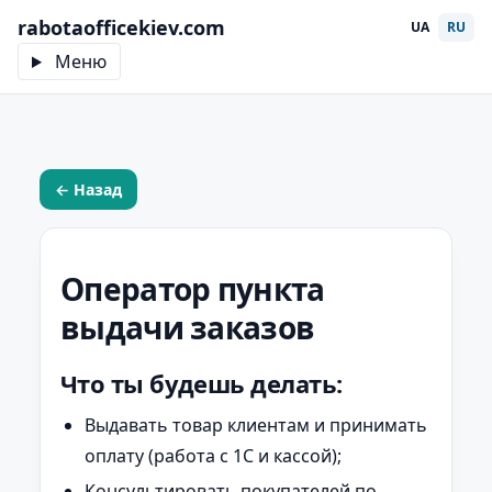
rabotaofficekiev.com
UA
RU
Меню
← Назад
Оператор пункта
выдачи заказов
Что ты будешь делать:
Выдавать товар клиентам и принимать
оплату (работа с 1С и кассой);
Консультировать покупателей по