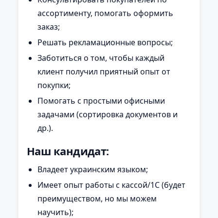
ассортименту, помогать оформить
заказ;
Решать рекламационные вопросы;
Заботиться о том, чтобы каждый
клиент получил приятный опыт от
покупки;
Помогать с простыми офисными
задачами (сортировка документов и
др.).
Наш кандидат:
Владеет украинским языком;
Имеет опыт работы с кассой/1С (будет
преимуществом, но мы можем
научить);