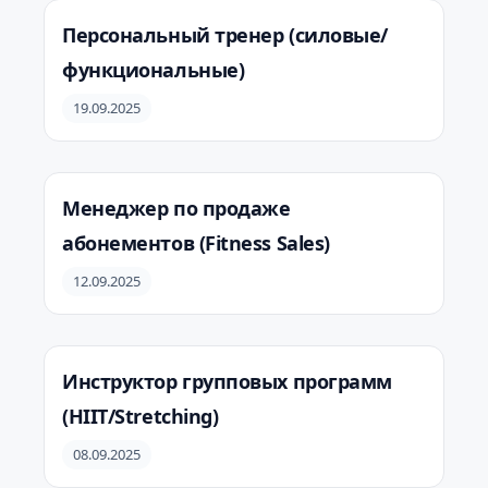
Персональный тренер (силовые/
функциональные)
19.09.2025
Менеджер по продаже
абонементов (Fitness Sales)
12.09.2025
Инструктор групповых программ
(HIIT/Stretching)
08.09.2025