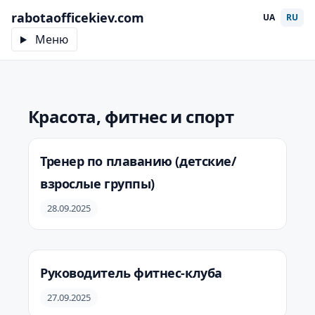
rabotaofficekiev.com
UA
RU
Меню
Красота, фитнес и спорт
Тренер по плаванию (детские/
взрослые группы)
28.09.2025
Руководитель фитнес-клуба
27.09.2025