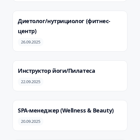
Диетолог/нутрициолог (фитнес-
центр)
26.09.2025
Инструктор йоги/Пилатеса
22.09.2025
SPA-менеджер (Wellness & Beauty)
20.09.2025