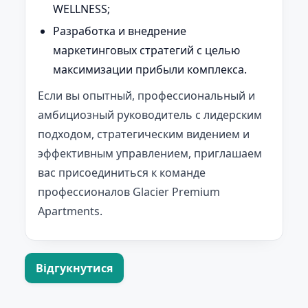
WELLNESS;
Разработка и внедрение
маркетинговых стратегий с целью
максимизации прибыли комплекса.
Если вы опытный, профессиональный и
амбициозный руководитель с лидерским
подходом, стратегическим видением и
эффективным управлением, приглашаем
вас присоединиться к команде
профессионалов Glacier Premium
Apartments.
Відгукнутися