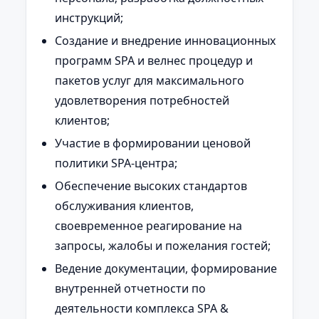
инструкций;
Создание и внедрение инновационных
программ SPA и велнес процедур и
пакетов услуг для максимального
удовлетворения потребностей
клиентов;
Участие в формировании ценовой
политики SPA-центра;
Обеспечение высоких стандартов
обслуживания клиентов,
своевременное реагирование на
запросы, жалобы и пожелания гостей;
Ведение документации, формирование
внутренней отчетности по
деятельности комплекса SPA &