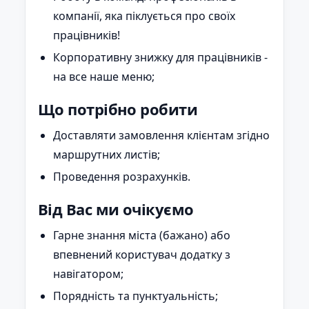
компанії, яка піклується про своїх
працівників!
Корпоративну знижку для працівників -
на все наше меню;
Що потрібно робити
Доставляти замовлення клієнтам згідно
маршрутних листів;
Проведення розрахунків.
Від Вас ми очікуємо
Гарне знання міста (бажано) або
впевнений користувач додатку з
навігатором;
Порядність та пунктуальність;