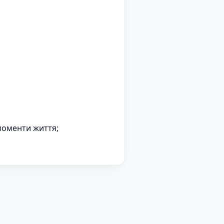
 моменти життя;