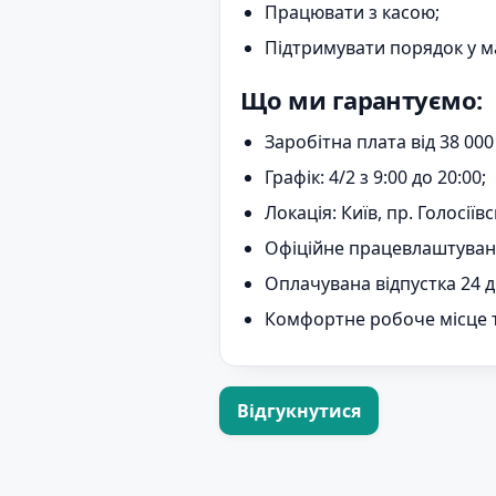
Працювати з касою;
Підтримувати порядок у м
Що ми гарантуємо:
Заробітна плата від 38 000
Графік: 4/2 з 9:00 до 20:00;
Локація: Київ, пр. Голосіїв
Офіційне працевлаштуванн
Оплачувана відпустка 24 д
Комфортне робоче місце 
Відгукнутися