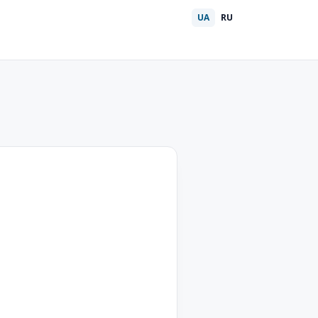
UA
RU