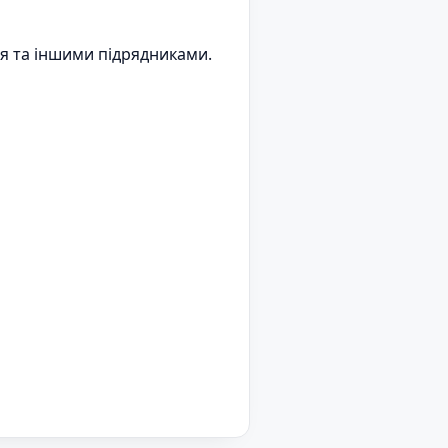
я та іншими підрядниками.